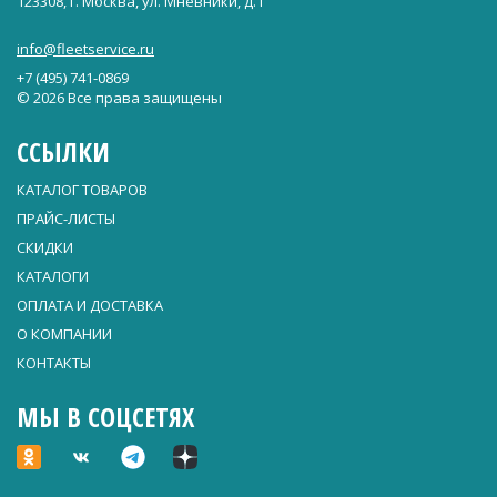
123308, г. Москва, ул. Мневники, д.1
info@fleetservice.ru
+7 (495) 741-0869
© 2026 Все права защищены
ССЫЛКИ
КАТАЛОГ ТОВАРОВ
ПРАЙС-ЛИСТЫ
СКИДКИ
КАТАЛОГИ
ОПЛАТА И ДОСТАВКА
О КОМПАНИИ
КОНТАКТЫ
МЫ В СОЦСЕТЯХ