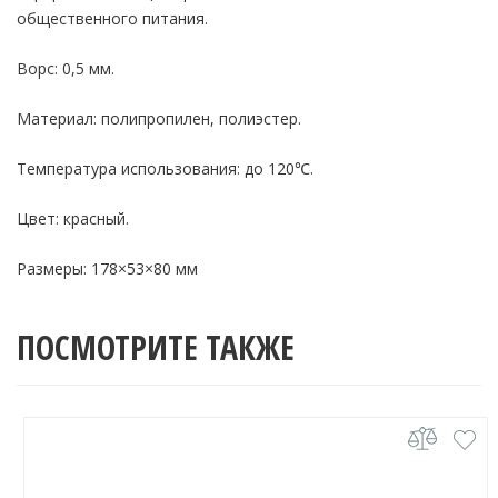
общественного питания.
Ворс: 0,5 мм.
Материал: полипропилен, полиэстер.
Температура использования: до 120℃.
Цвет: красный.
Размеры: 178×53×80 мм
ПОСМОТРИТЕ ТАКЖЕ