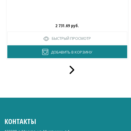
2 731.69
руб.
БЫСТРЫЙ ПРОСМОТР
ДОБАВИТЬ В КОРЗИНУ
КОНТАКТЫ