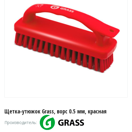
Щетка-утюжок Grass, ворс 0.5 мм, красная
Производитель: