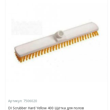
Артикул:
7506020
DI Scrubber Hard Yellow 400 Щётка для полов