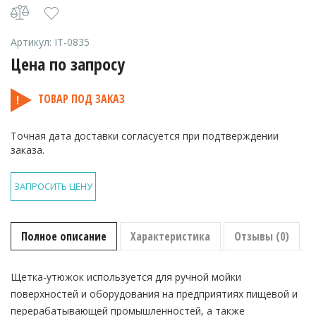
Артикул:
IT-0835
Цена по запросу
ТОВАР ПОД ЗАКАЗ
Точная дата доставки согласуется при подтверждении
заказа.
ЗАПРОСИТЬ ЦЕНУ
Полное описание
Характеристика
Отзывы (0)
Щетка-утюжок используется для ручной мойки
поверхностей и оборудования на предприятиях пищевой и
перерабатывающей промышленностей, а также