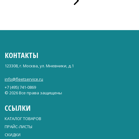
КОНТАКТЫ
123308, г. Москва, ул. Мневники, д.1
info@fleetservice.ru
+7 (495) 741-0869
© 2026 Все права защищены
ССЫЛКИ
КАТАЛОГ ТОВАРОВ
ПРАЙС-ЛИСТЫ
СКИДКИ