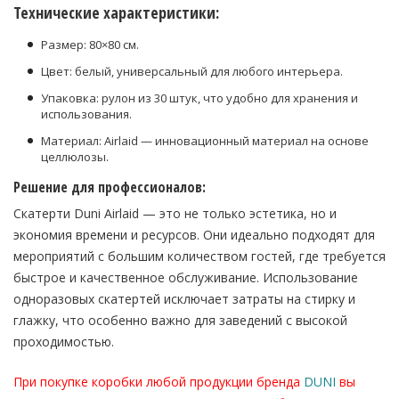
Технические характеристики:
Размер: 80×80 см.
Цвет: белый, универсальный для любого интерьера.
Упаковка: рулон из 30 штук, что удобно для хранения и
использования.
Материал: Airlaid — инновационный материал на основе
целлюлозы.
Решение для профессионалов:
Скатерти Duni Airlaid — это не только эстетика, но и
экономия времени и ресурсов. Они идеально подходят для
мероприятий с большим количеством гостей, где требуется
быстрое и качественное обслуживание. Использование
одноразовых скатертей исключает затраты на стирку и
глажку, что особенно важно для заведений с высокой
проходимостью.
При покупке коробки любой продукции бренда
DUNI
вы