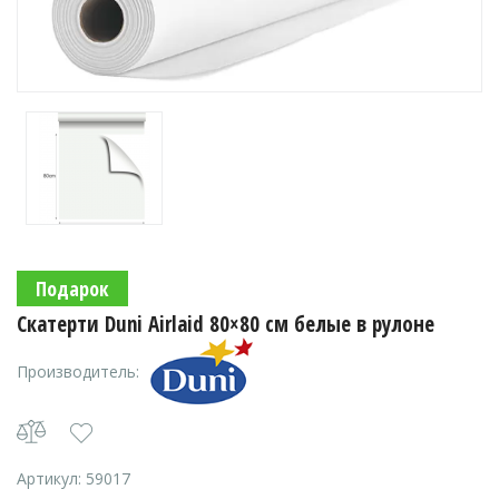
Подарок
Скатерти Duni Airlaid 80×80 см белые в рулоне
Производитель:
Артикул:
59017