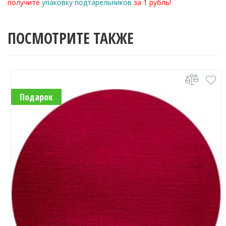
получите
упаковку подтарельников
за 1 рубль!
ПОСМОТРИТЕ ТАКЖЕ
Подарок