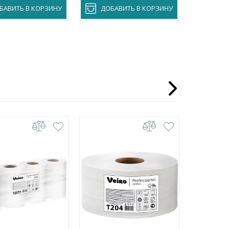
БАВИТЬ В КОРЗИНУ
ДОБАВИТЬ В КОРЗИНУ
ДОБА