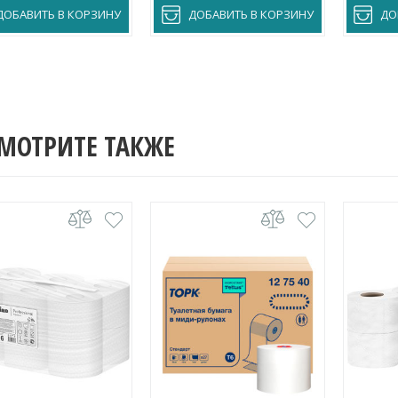
ДОБАВИТЬ В КОРЗИНУ
ДОБАВИТЬ В КОРЗИНУ
ДО
МОТРИТЕ ТАКЖЕ