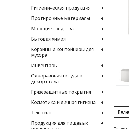
Гигиеническая продукция
Протирочные материалы
Моющие средства
Бытовая химия
Корзины и контейнеры для
мусора
Инвентарь
Одноразовая посуда и
декор стола
Грязезащитные покрытия
Косметика и личная гигиена
Полн
Текстиль
Продукция для пищевых
производств
Туалетн