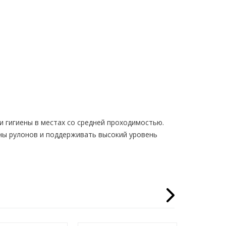
 гигиены в местах со средней проходимостью.
ны рулонов и поддерживать высокий уровень