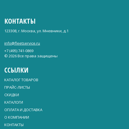
КОНТАКТЫ
123308, г. Москва, ул. Мневники, д.1
info@fleetservice.ru
+7 (495) 741-0869
© 2026 Все права защищены
ССЫЛКИ
КАТАЛОГ ТОВАРОВ
ПРАЙС-ЛИСТЫ
СКИДКИ
КАТАЛОГИ
ОПЛАТА И ДОСТАВКА
О КОМПАНИИ
КОНТАКТЫ