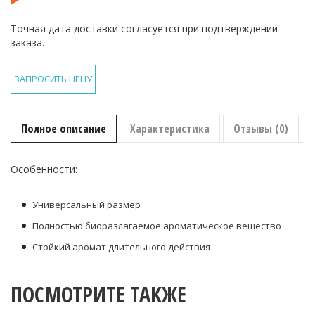
Точная дата доставки согласуется при подтверждении
заказа.
ЗАПРОСИТЬ ЦЕНУ
Полное описание
Характеристика
Отзывы (0)
Особенности:
Универсальный размер
Полностью биоразлагаемое ароматическое вещество
Стойкий аромат длительного действия
ПОСМОТРИТЕ ТАКЖЕ