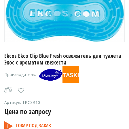
Ekcos Ekco Clip Blue Fresh освежитель для туалета
Экос с ароматом свежести
Производитель:
Артикул:
TBC3B10
Цена по запросу
ТОВАР ПОД ЗАКАЗ