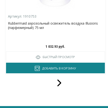
Артикул:
1910753
Rubbermaid аэрозольный освежитель воздуха Illusions
(парфюмерный) 75 мл
1 032.93
руб.
БЫСТРЫЙ ПРОСМОТР
ДОБАВИТЬ В КОРЗИНУ