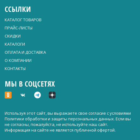
ССЫЛКИ
КАТАЛОГ ТОВАРОВ
ПРАЙС-ЛИСТЫ
СКИДКИ
КАТАЛОГИ
ОПЛАТА И ДОСТАВКА
О КОМПАНИИ
КОНТАКТЫ
МЫ В СОЦСЕТЯХ
Используя этот сайт, вы выражаете свое согласие с условиями
Политики обработки и защиты персональных данных
. Если вы
не согласны, пожалуйста, не используйте наш сайт.
Информация на сайте не является публичной офертой.