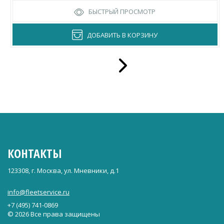
БЫСТРЫЙ ПРОСМОТР
ДОБАВИТЬ В КОРЗИНУ
КОНТАКТЫ
123308, г. Москва, ул. Мневники, д.1
info@fleetservice.ru
+7 (495) 741-0869
© 2026 Все права защищены