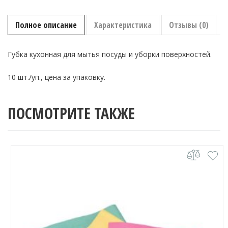
кухонная
жёлтая
100х70х30 мм
Полное описание
Характеристика
Отзывы (0)
Губка кухонная для мытья посуды и уборки поверхностей.
10 шт./уп., цена за упаковку.
ПОСМОТРИТЕ ТАКЖЕ