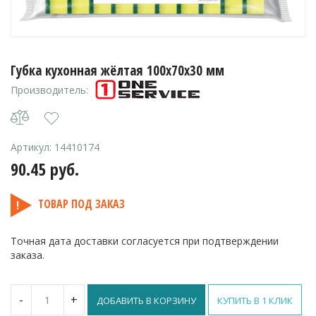
Губка кухонная жёлтая 100х70х30 мм
Производитель:
Артикул:
14410174
90.45
руб.
ТОВАР ПОД ЗАКАЗ
Точная дата доставки согласуется при подтверждении
заказа.
Количество
-
+
ДОБАВИТЬ В КОРЗИНУ
КУПИТЬ В 1 КЛИК
Губка