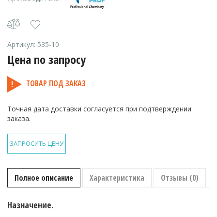
Артикул:
535-10
Цена по запросу
ТОВАР ПОД ЗАКАЗ
Точная дата доставки согласуется при подтверждении
заказа.
ЗАПРОСИТЬ ЦЕНУ
Полное описание
Характеристика
Отзывы (0)
Назначение.