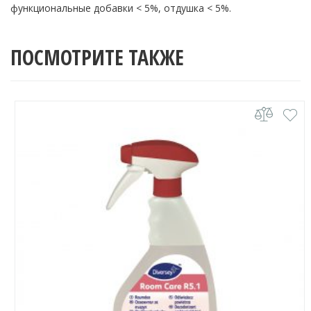
функциональные добавки < 5%, отдушка < 5%.
ПОСМОТРИТЕ ТАКЖЕ