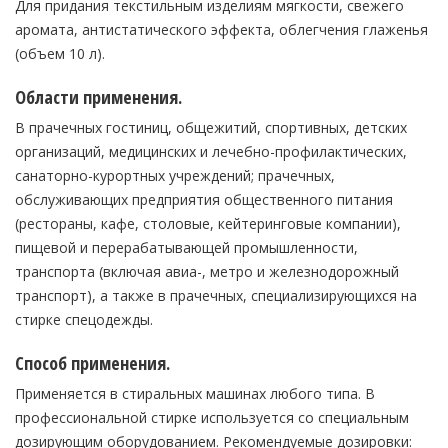
Для придания текстильным изделиям мягкости, свежего
аромата, антистатического эффекта, облегчения глаженья
(объем 10 л).
Области применения.
В прачечных гостиниц, общежитий, спортивных, детских
организаций, медицинских и лечебно-профилактических,
санаторно-курортных учреждений; прачечных,
обслуживающих предприятия общественного питания
(рестораны, кафе, столовые, кейтеринговые компании),
пищевой и перерабатывающей промышленности,
транспорта (включая авиа-, метро и железнодорожный
транспорт), а также в прачечных, специализирующихся на
стирке спецодежды.
Способ применения.
Применяется в стиральных машинах любого типа. В
профессиональной стирке используется со специальным
дозирующим оборудованием. Рекомендуемые дозировки: