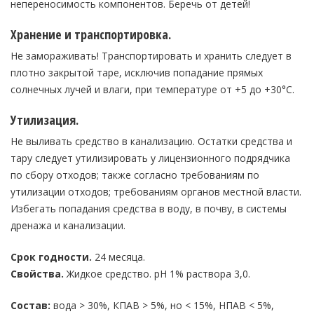
непереносимость компонентов. Беречь от детей!
Хранение и транспортировка.
Не замораживать! Транспортировать и хранить следует в
плотно закрытой таре, исключив попадание прямых
солнечных лучей и влаги, при температуре от +5 до +30°C.
Утилизация.
Не выливать средство в канализацию. Остатки средства и
тару следует утилизировать у лицензионного подрядчика
по сбору отходов; также согласно требованиям по
утилизации отходов; требованиям органов местной власти.
Избегать попадания средства в воду, в почву, в системы
дренажа и канализации.
Срок годности.
24 месяца.
Свойства.
Жидкое средство. pH 1% раствора 3,0.
Состав:
вода > 30%, КПАВ > 5%, но < 15%, НПАВ < 5%,