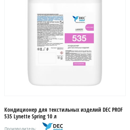
Кондиционер для текстильных изделий DEC PROF
535 Lynette Spring 10 л
Производитель: