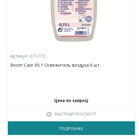
Артикул:
G11772
Room Care R5.1 Освежитель воздуха 6 шт.
Цена по запросу
БЫСТРЫЙ ПРОСМОТР
ПОДРОБНЕЕ