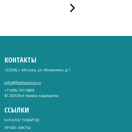
КОНТАКТЫ
123308, г. Москва, ул. Мневники, д.1
info@fleetservice.ru
+7 (495) 741-0869
© 2026 Все права защищены
ССЫЛКИ
КАТАЛОГ ТОВАРОВ
ПРАЙС-ЛИСТЫ