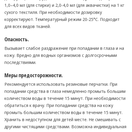
1,0–4,0 мл (для стирки) и 2,0-4,0 мл (для аквачистки) на 1 кг
сухого текстиля. При необходимости дозировку
корректируют. Температурный режим 20-25°C. Подходит
для всех видов тканей.
Опасность.
Вызывает слабое раздражение при попадании в глаза и на
кожу. Вредно для водных организмов с долгосрочными
последствиями.
Меры предосторожности.
Рекомендуется использовать резиновые перчатки. При
попадании средства в глаза немедленно промыть большим
количеством воды в течение 15 минут. При необходимости
обратиться к врачу. При попадании средства на кожу
промыть большим количеством воды в течение 15 минут.
Хранить в недоступном для детей месте. Не смешивать с
другими чистящими средствами. Возможна индивидуальная