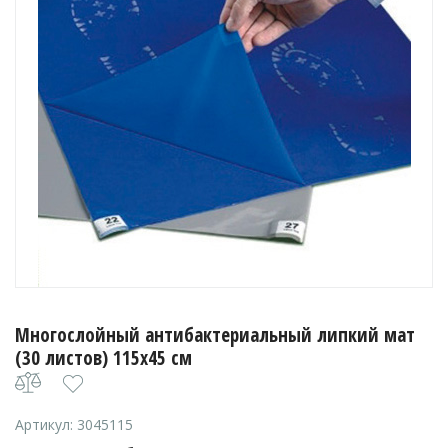
Многослойный антибактериальный липкий мат
(30 листов) 115х45 см
Артикул:
3045115