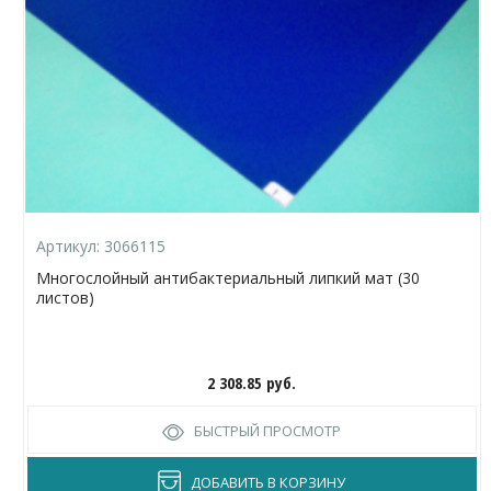
Артикул:
3066115
Многослойный антибактериальный липкий мат (30
листов)
2 308.85
руб.
БЫСТРЫЙ ПРОСМОТР
ДОБАВИТЬ В КОРЗИНУ