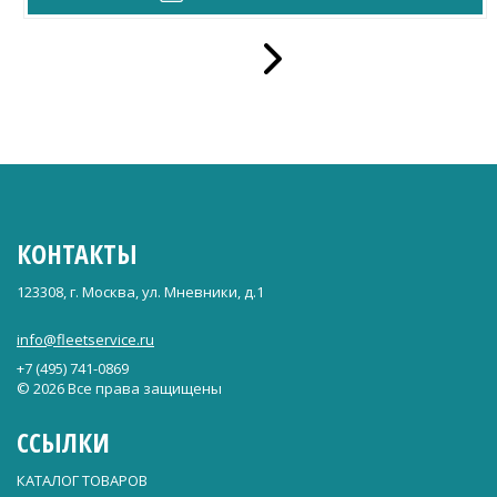
КОНТАКТЫ
123308, г. Москва, ул. Мневники, д.1
info@fleetservice.ru
+7 (495) 741-0869
© 2026 Все права защищены
ССЫЛКИ
КАТАЛОГ ТОВАРОВ