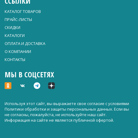
ССЫЛКИ
КАТАЛОГ ТОВАРОВ
ПРАЙС-ЛИСТЫ
СКИДКИ
КАТАЛОГИ
ОПЛАТА И ДОСТАВКА
О КОМПАНИИ
КОНТАКТЫ
МЫ В СОЦСЕТЯХ
Используя этот сайт, вы выражаете свое согласие с условиями
Политики обработки и защиты персональных данных
. Если вы
не согласны, пожалуйста, не используйте наш сайт.
Информация на сайте не является публичной офертой.