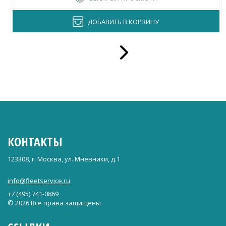
ДОБАВИТЬ В КОРЗИНУ
КОНТАКТЫ
123308, г. Москва, ул. Мневники, д.1
info@fleetservice.ru
+7 (495) 741-0869
© 2026 Все права защищены