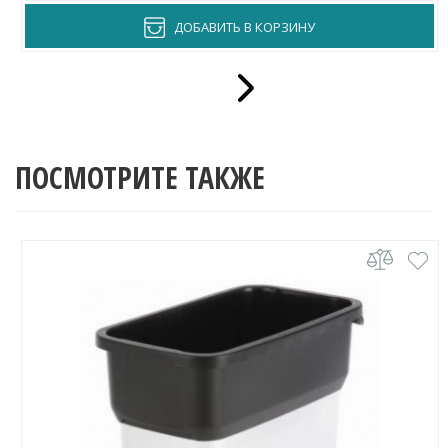
ДОБАВИТЬ В КОРЗИНУ
ПОСМОТРИТЕ ТАКЖЕ