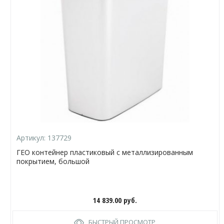
Артикул:
137729
ГЕО контейнер пластиковый с металлизированным
покрытием, большой
14 839.00
руб.
БЫСТРЫЙ ПРОСМОТР