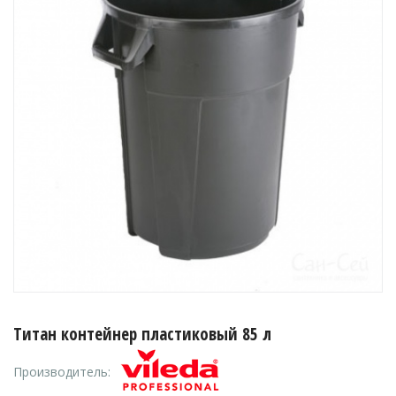
Титан контейнер пластиковый 85 л
Производитель: