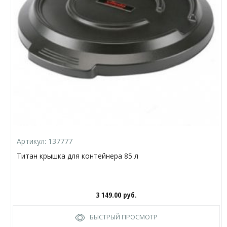
Артикул:
137777
Титан крышка для контейнера 85 л
3 149.00
руб.
БЫСТРЫЙ ПРОСМОТР