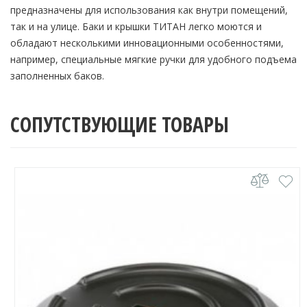
предназначены для использования как внутри помещений,
так и на улице. Баки и крышки ТИТАН легко моются и
обладают несколькими инновационными особенностями,
например, специальные мягкие ручки для удобного подъема
заполненных баков.
СОПУТСТВУЮЩИЕ ТОВАРЫ